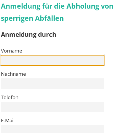
Anmeldung für die Abholung von
sperrigen Abfällen
Anmeldung durch
Vorname
Nachname
Telefon
E-Mail