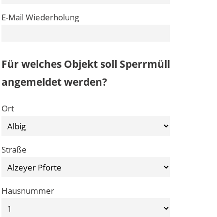
E-Mail Wiederholung
Für welches Objekt soll Sperrmüll
angemeldet werden?
Ort
Straße
Hausnummer